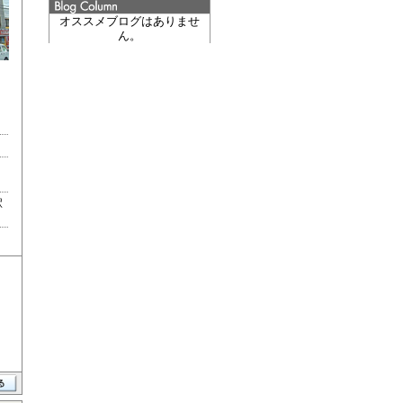
オススメブログはありませ
ん。
駅