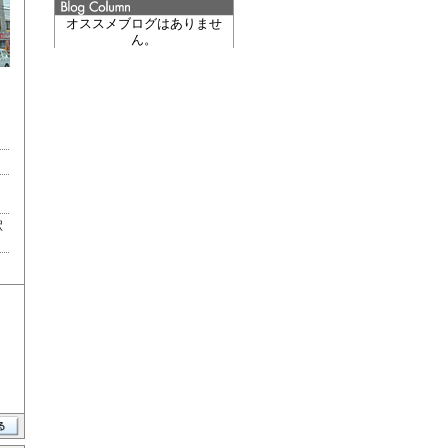
オススメブログはありませ
ん。
駅