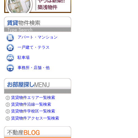
アパート・マンション
一戸建て・テラス
駐車場
事務所・店舗・他
賃貸物件エリア一覧検索
賃貸物件沿線一覧検索
賃貸物件学校区一覧検索
賃貸物件アクセス一覧検索